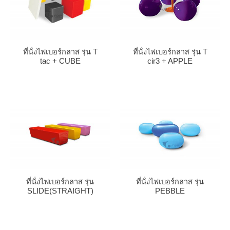
ที่นั่งไฟเบอร์กลาส รุ่น T
ที่นั่งไฟเบอร์กลาส รุ่น T
tac + CUBE
cir3 + APPLE
ที่นั่งไฟเบอร์กลาส รุ่น
ที่นั่งไฟเบอร์กลาส รุ่น
SLIDE(STRAIGHT)
PEBBLE