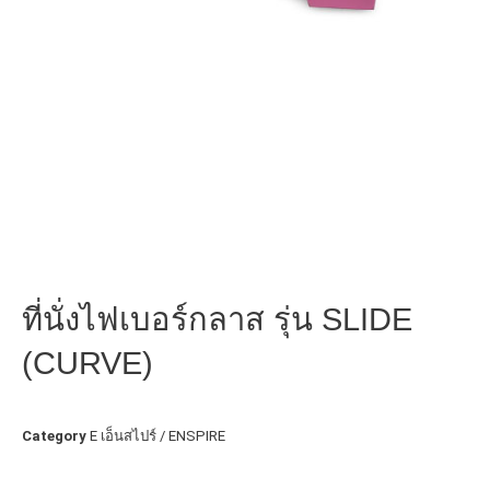
ที่นั่งไฟเบอร์กลาส รุ่น SLIDE
(CURVE)
Category
E เอ็นสไปร์ / ENSPIRE