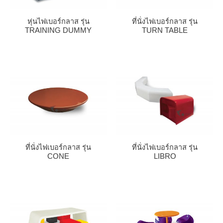
หุ่นไฟเบอร์กลาส รุ่น
ที่นั่งไฟเบอร์กลาส รุ่น
TRAINING DUMMY
TURN TABLE
ที่นั่งไฟเบอร์กลาส รุ่น
ที่นั่งไฟเบอร์กลาส รุ่น
CONE
LIBRO