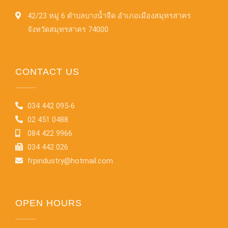
42/23 หมู่ 6 ตำบลบางน้ำจืด อำเภอเมืองสมุทรสาคร
จังหวัดสมุทรสาคร 74000
CONTACT US
034 442 095-6
02 451 0488
084 422 9966
034 442 026
frpindustry@hotmail.com
OPEN HOURS