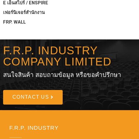
E เอ็นสไปร์ / ENSPIRE
เฟอร์นิเจอร์สำนักงาน
FRP. WALL
F.R.P. INDUSTRY
COMPANY LIMITED
สนใจสินค้า สอบถามข้อมูล หรือขอคำปรึกษา
CONTACT US
F.R.P. INDUSTRY