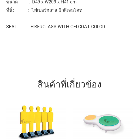
ขนาด : D49 x W209 x H41 cm.
ที่นั่ง : ไฟเบอร์กลาส ผิวสีเจลโคท
SEAT : FIBERGLASS WITH GELCOAT COLOR
สินค้าที่เกี่ยวข้อง