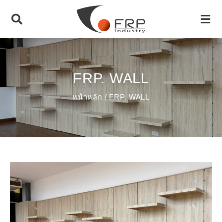
FRP. WALL
หน้าหลัก
/ FRP. WALL