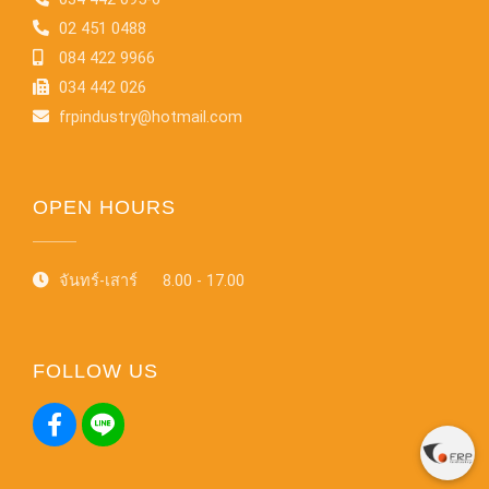
02 451 0488
084 422 9966
034 442 026
frpindustry@hotmail.com
OPEN HOURS
จันทร์-เสาร์ 8.00 - 17.00
FOLLOW US