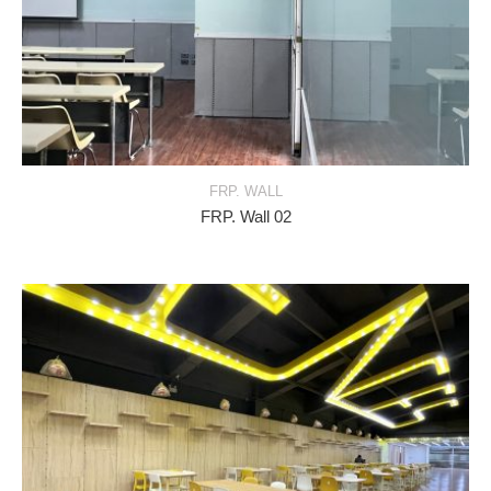
FRP. WALL
FRP. Wall 02