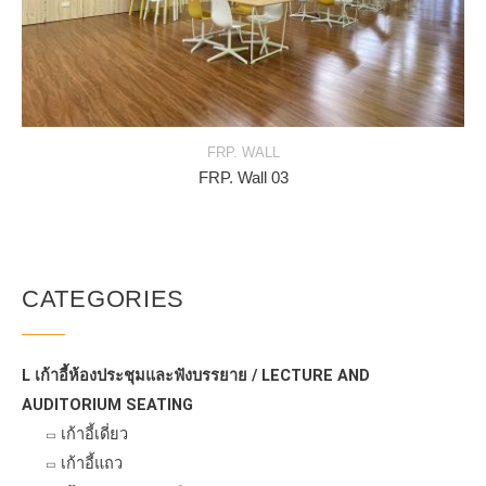
FRP. WALL
FRP. Wall 03
CATEGORIES
L เก้าอี้ห้องประชุมและฟังบรรยาย / LECTURE AND
AUDITORIUM SEATING
เก้าอี้เดี่ยว
เก้าอี้แถว