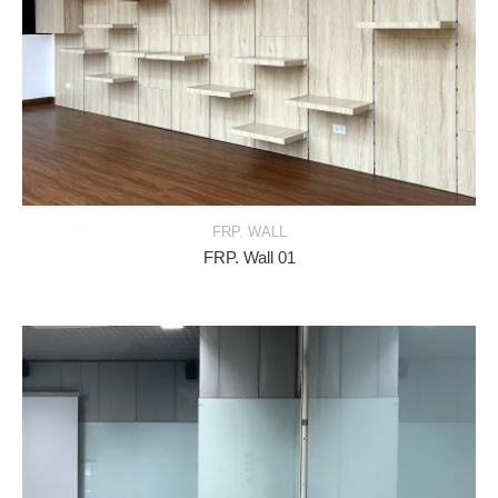
FRP. WALL
FRP. Wall 01