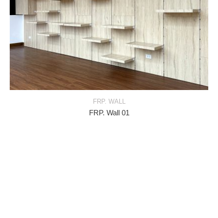
FRP. WALL
FRP. Wall 01