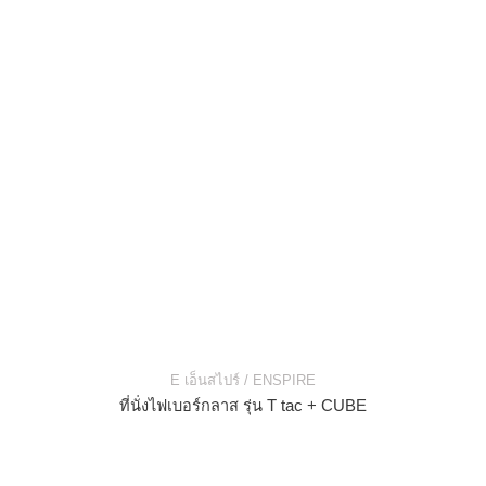
E เอ็นสไปร์ / ENSPIRE
ที่นั่งไฟเบอร์กลาส รุ่น T tac + CUBE