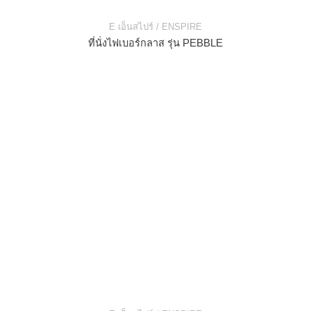
E เอ็นสไปร์ / ENSPIRE
ที่นั่งไฟเบอร์กลาส รุ่น PEBBLE