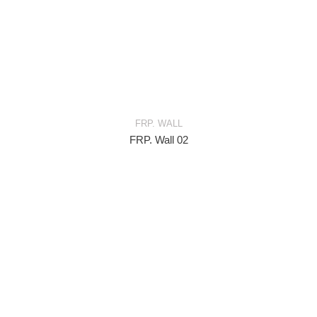
FRP. WALL
FRP. Wall 02