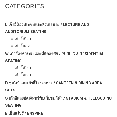
CATEGORIES
L เก้าอี้ห้องประชุมและฟังบรรยาย / LECTURE AND
AUDITORIUM SEATING
เก้าอี้เดี่ยว
เก้าอี้แถว
W เก้าอี้สาธารณะและที่พักอาศัย / PUBLIC & RESIDENTIAL
SEATING
เก้าอี้เดี่ยว
เก้าอี้เแถว
D ชุดโต๊ะและเก้าอี้โรงอาหาร / CANTEEN & DINING AREA
SETS
S เก้าอี้และอัฒจันทร์พับเก็บชมกีฬา / STADIUM & TELESCOPIC
SEATING
E เอ็นสไปร์ / ENSPIRE