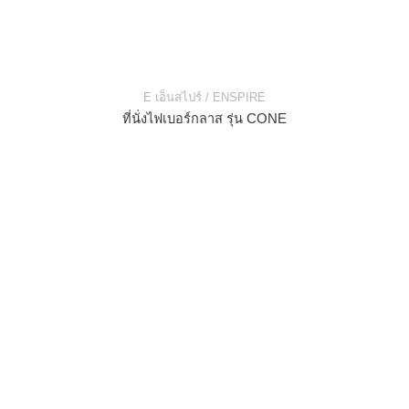
E เอ็นสไปร์ / ENSPIRE
ที่นั่งไฟเบอร์กลาส รุ่น CONE