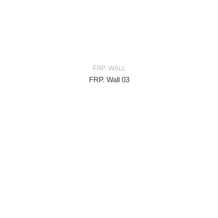
FRP. WALL
FRP. Wall 03