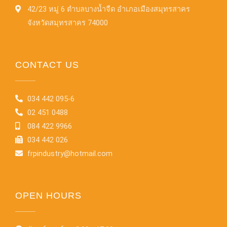
42/23 หมู่ 6 ตำบลบางน้ำจืด อำเภอเมืองสมุทรสาคร
จังหวัดสมุทรสาคร 74000
CONTACT US
034 442 095-6
02 451 0488
084 422 9966
034 442 026
frpindustry@hotmail.com
OPEN HOURS