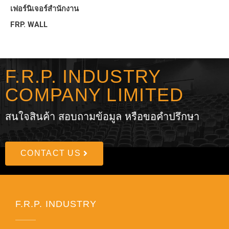
เฟอร์นิเจอร์สำนักงาน
FRP. WALL
F.R.P. INDUSTRY
COMPANY LIMITED
สนใจสินค้า สอบถามข้อมูล หรือขอคำปรึกษา
CONTACT US
F.R.P. INDUSTRY