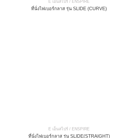
E เอ็นสไปร์ / ENSPIRE
ที่นั่งไฟเบอร์กลาส รุ่น SLIDE (CURVE)
E เอ็นสไปร์ / ENSPIRE
ที่นั่งไฟเบอร์กลาส รุ่น SLIDE(STRAIGHT)