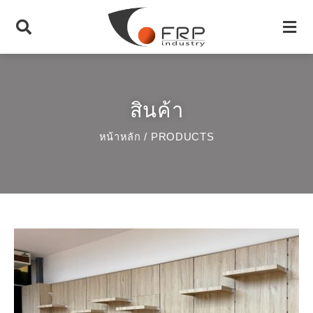
สินค้า
หน้าหลัก
/ PRODUCTS