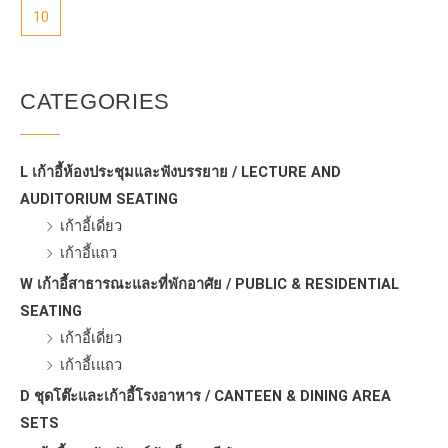
10
CATEGORIES
L เก้าอี้ห้องประชุมและฟังบรรยาย / LECTURE AND
AUDITORIUM SEATING
เก้าอี้เดี่ยว
เก้าอี้แถว
W เก้าอี้สาธารณะและที่พักอาศัย / PUBLIC & RESIDENTIAL
SEATING
เก้าอี้เดี่ยว
เก้าอี้เแถว
D ชุดโต๊ะและเก้าอี้โรงอาหาร / CANTEEN & DINING AREA
SETS