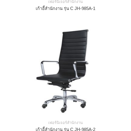
เฟอร์นิเจอร์สำนักงาน
เก้าอี้สำนักงาน รุ่น C JH-985A-1
เฟอร์นิเจอร์สำนักงาน
เก้าอี้สำนักงาน รุ่น C JH-985A-2