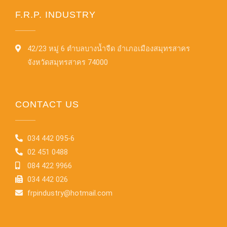
F.R.P. INDUSTRY
42/23 หมู่ 6 ตำบลบางน้ำจืด อำเภอเมืองสมุทรสาคร
จังหวัดสมุทรสาคร 74000
CONTACT US
034 442 095-6
02 451 0488
084 422 9966
034 442 026
frpindustry@hotmail.com