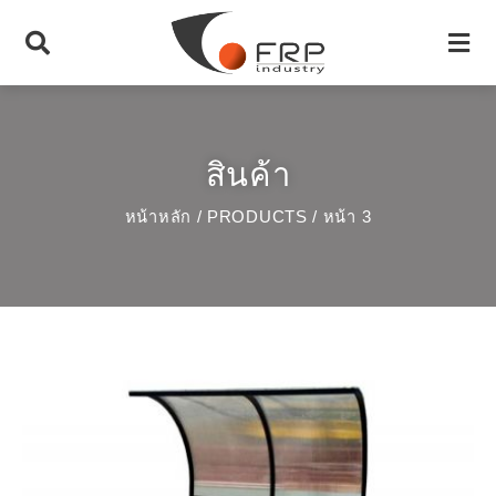
สินค้า
หน้าหลัก
/
PRODUCTS
/ หน้า 3