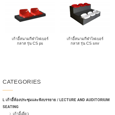
เก้าอี้สนามกีฬาไฟเบอร์
เก้าอี้สนามกีฬาไฟเบอร์
กลาส รุ่น CS ps
กลาส รุ่น CS smr
CATEGORIES
L เก้าอี้ห้องประชุมและฟังบรรยาย / LECTURE AND AUDITORIUM
SEATING
เก้าอี้เดี่ยว