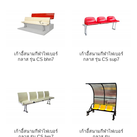
เก้าอี้สนามกีฬาไฟเบอร์
เก้าอี้สนามกีฬาไฟเบอร์
กลาส รุ่น CS bhn7
กลาส รุ่น CS sup7
เก้าอี้สนามกีฬาไฟเบอร์
เก้าอี้สนามกีฬาไฟเบอร์
กลาส รุ่น CS bm7
กลาส รุ่น