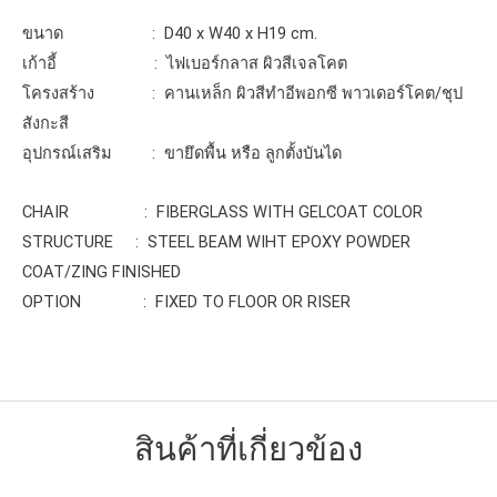
ขนาด : D40 x W40 x H19 cm.
เก้าอี้ : ไฟเบอร์กลาส ผิวสีเจลโคต
โครงสร้าง : คานเหล็ก ผิวสีทำอีพอกซี พาวเดอร์โคต/ชุป
สังกะสี
อุปกรณ์เสริม : ขายึดพื้น หรือ ลูกตั้งบันได
CHAIR : FIBERGLASS WITH GELCOAT COLOR
STRUCTURE : STEEL BEAM WIHT EPOXY POWDER
COAT/ZING FINISHED
OPTION : FIXED TO FLOOR OR RISER
สินค้าที่เกี่ยวข้อง