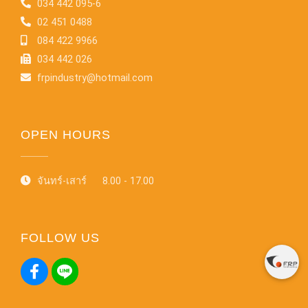
034 442 095-6
02 451 0488
084 422 9966
034 442 026
frpindustry@hotmail.com
OPEN HOURS
จันทร์-เสาร์ 8.00 - 17.00
FOLLOW US