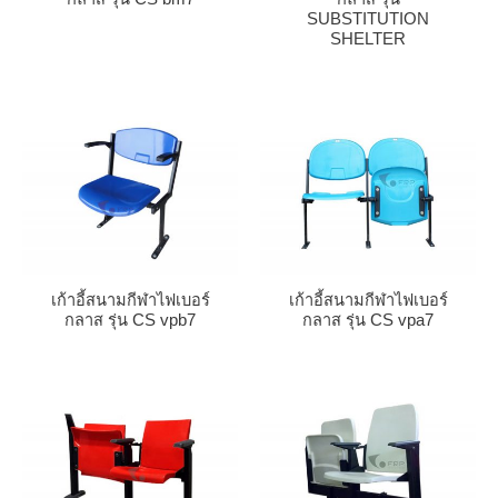
SUBSTITUTION
SHELTER
เก้าอี้สนามกีฬาไฟเบอร์
เก้าอี้สนามกีฬาไฟเบอร์
กลาส รุ่น CS vpb7
กลาส รุ่น CS vpa7