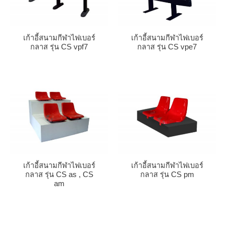
เก้าอี้สนามกีฬาไฟเบอร์
เก้าอี้สนามกีฬาไฟเบอร์
กลาส รุ่น CS vpf7
กลาส รุ่น CS vpe7
เก้าอี้สนามกีฬาไฟเบอร์
เก้าอี้สนามกีฬาไฟเบอร์
กลาส รุ่น CS as , CS
กลาส รุ่น CS pm
am