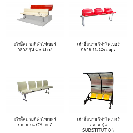
เก้าอี้สนามกีฬาไฟเบอร์
เก้าอี้สนามกีฬาไฟเบอร์
กลาส รุ่น CS bhn7
กลาส รุ่น CS sup7
เก้าอี้สนามกีฬาไฟเบอร์
เก้าอี้สนามกีฬาไฟเบอร์
กลาส รุ่น CS bm7
กลาส รุ่น
SUBSTITUTION