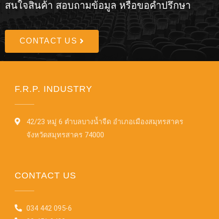
สนใจสินค้า สอบถามข้อมูล หรือขอคำปรึกษา
CONTACT US
F.R.P. INDUSTRY
42/23 หมู่ 6 ตำบลบางน้ำจืด อำเภอเมืองสมุทรสาคร
จังหวัดสมุทรสาคร 74000
CONTACT US
034 442 095-6