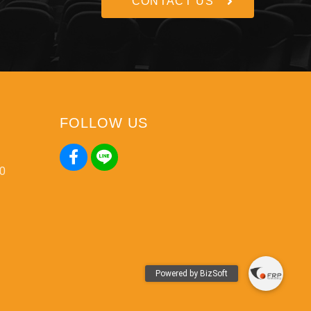
CONTACT US
FOLLOW US
00