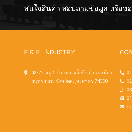
สนใจสินค้า สอบถามข้อมูล หรือข
F.R.P. INDUSTRY
CON
42/23 หมู่ 6 ตำบลบางน้ำจืด อำเภอเมือง
03
สมุทรสาคร จังหวัดสมุทรสาคร 74000
02
08
03
fr