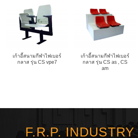
เก้าอี้สนามกีฬาไฟเบอร์
เก้าอี้สนามกีฬาไฟเบอร์
กลาส รุ่น CS vpe7
กลาส รุ่น CS as , CS
am
F.R.P. INDUSTR