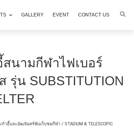
TS
GALLERY
EVENT
CONTACT US
อี้สนามกีฬาไฟเบอร์
ส รุ่น SUBSTITUTION
ELTER
 เก้าอี้และอัฒจันทร์พับเก็บชมกีฬา / STADIUM & TELESCOPIC