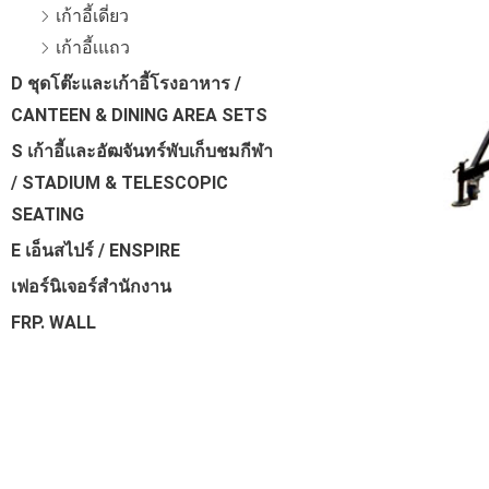
เก้าอี้เดี่ยว
เก้าอี้เแถว
D ชุดโต๊ะและเก้าอี้โรงอาหาร /
CANTEEN & DINING AREA SETS
S เก้าอี้และอัฒจันทร์พับเก็บชมกีฬา
/ STADIUM & TELESCOPIC
SEATING
E เอ็นสไปร์ / ENSPIRE
เฟอร์นิเจอร์สำนักงาน
FRP. WALL