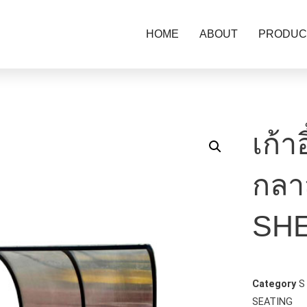
HOME
ABOUT
PRODUC
เก้า
กลา
SH
Category
S
SEATING