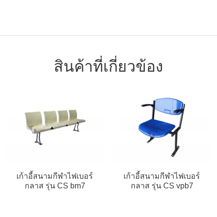
สินค้าที่เกี่ยวข้อง
เก้าอี้สนามกีฬาไฟเบอร์
เก้าอี้สนามกีฬาไฟเบอร์
กลาส รุ่น CS bm7
กลาส รุ่น CS vpb7