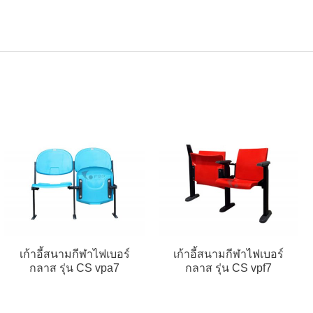
เก้าอี้สนามกีฬาไฟเบอร์
เก้าอี้สนามกีฬาไฟเบอร์
กลาส รุ่น CS vpa7
กลาส รุ่น CS vpf7