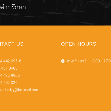
อคำปรึกษา
TACT US
OPEN HOURS
4 442 095-6
จันทร์-เสาร์ 8.00 - 17.
 451 0488
4 422 9966
4 442 026
pindustry@hotmail.com