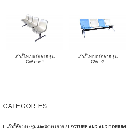
เก้าอี้ไฟเบอร์กลาส รุ่น
เก้าอี้ไฟเบอร์กลาส รุ่น
CW eso2
CW tr2
CATEGORIES
L เก้าอี้ห้องประชุมและฟังบรรยาย / LECTURE AND AUDITORIUM