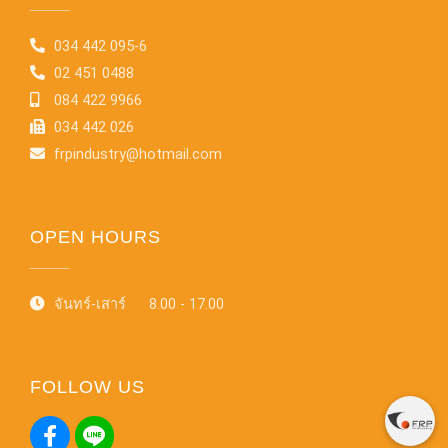
034 442 095-6
02 451 0488
084 422 9966
034 442 026
frpindustry@hotmail.com
OPEN HOURS
จันทร์-เสาร์ 8.00 - 17.00
FOLLOW US