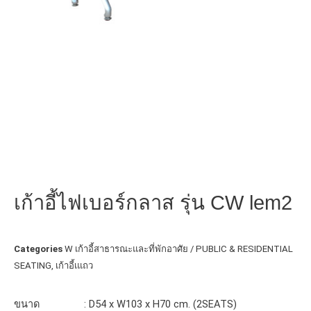
เก้าอี้ไฟเบอร์กลาส รุ่น CW lem2
Categories
W เก้าอี้สาธารณะและที่พักอาศัย / PUBLIC & RESIDENTIAL
SEATING
,
เก้าอี้เแถว
ขนาด : D54 x W103 x H70 cm. (2SEATS)