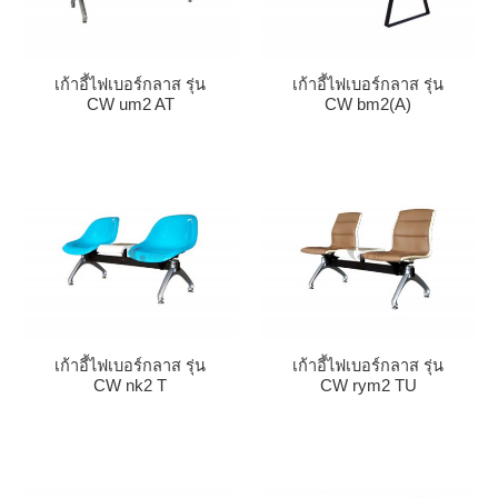
เก้าอี้ไฟเบอร์กลาส รุ่น
เก้าอี้ไฟเบอร์กลาส รุ่น
CW um2 AT
CW bm2(A)
เก้าอี้ไฟเบอร์กลาส รุ่น
เก้าอี้ไฟเบอร์กลาส รุ่น
CW nk2 T
CW rym2 TU