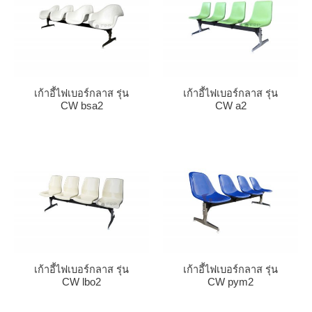
เก้าอี้ไฟเบอร์กลาส รุ่น
เก้าอี้ไฟเบอร์กลาส รุ่น
CW bsa2
CW a2
เก้าอี้ไฟเบอร์กลาส รุ่น
เก้าอี้ไฟเบอร์กลาส รุ่น
CW lbo2
CW pym2