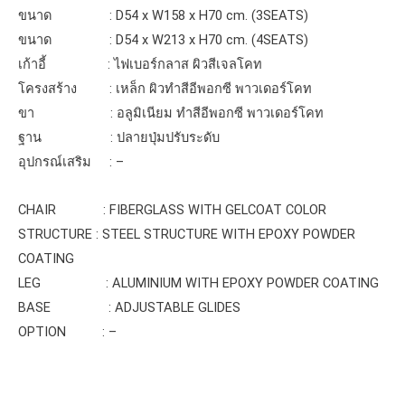
ขนาด : D54 x W158 x H70 cm. (3SEATS)
ขนาด : D54 x W213 x H70 cm. (4SEATS)
เก้าอี้ : ไฟเบอร์กลาส ผิวสีเจลโคท
โครงสร้าง : เหล็ก ผิวทำสีอีพอกซี พาวเดอร์โคท
ขา : อลูมิเนียม ทำสีอีพอกซี พาวเดอร์โคท
ฐาน : ปลายปุ่มปรับระดับ
อุปกรณ์เสริม : –
CHAIR : FIBERGLASS WITH GELCOAT COLOR
STRUCTURE : STEEL STRUCTURE WITH EPOXY POWDER
COATING
LEG : ALUMINIUM WITH EPOXY POWDER COATING
BASE : ADJUSTABLE GLIDES
OPTION : –