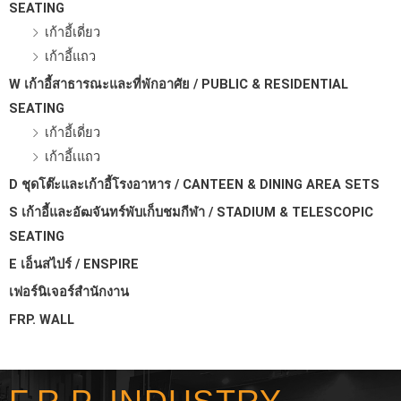
SEATING
เก้าอี้เดี่ยว
เก้าอี้แถว
W เก้าอี้สาธารณะและที่พักอาศัย / PUBLIC & RESIDENTIAL
SEATING
เก้าอี้เดี่ยว
เก้าอี้เแถว
D ชุดโต๊ะและเก้าอี้โรงอาหาร / CANTEEN & DINING AREA SETS
S เก้าอี้และอัฒจันทร์พับเก็บชมกีฬา / STADIUM & TELESCOPIC
SEATING
E เอ็นสไปร์ / ENSPIRE
เฟอร์นิเจอร์สำนักงาน
FRP. WALL