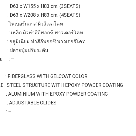
63 x W155 x H83 cm. (3SEATS)
63 x W208 x H83 cm. (4SEATS)
 ไฟเบอร์กลาส ผิวสีเจลโคท
 : เหล็ก ผิวทำสีอีพอกซี พาวเดอร์โคท
มิเนียม ทำสีอีพอกซี พาวเดอร์โคท
ลายปุ่มปรับระดับ
ิม : –
FIBERGLASS WITH GELCOAT COLOR
E : STEEL STRUCTURE WITH EPOXY POWDER COATING
LUMINIUM WITH EPOXY POWDER COATING
ADJUSTABLE GLIDES
 : –