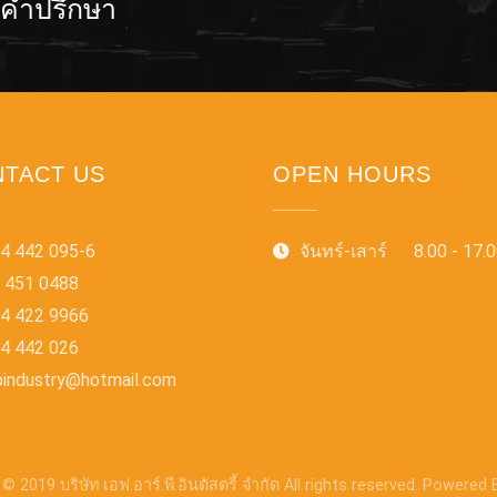
อคำปรึกษา
TACT US
OPEN HOURS
4 442 095-6
จันทร์-เสาร์ 8.00 - 17.
 451 0488
4 422 9966
4 442 026
pindustry@hotmail.com
© 2019 บริษัท เอฟ.อาร์.พี.อินดัสตรี้ จำกัด All rights reserved. Powered