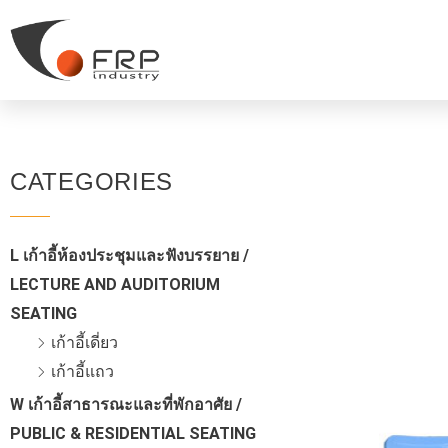
CATEGORIES
L เก้าอี้ห้องประชุมและฟังบรรยาย /
LECTURE AND AUDITORIUM
SEATING
เก้าอี้เดี่ยว
เก้าอี้แถว
W เก้าอี้สาธารณะและที่พักอาศัย /
PUBLIC & RESIDENTIAL SEATING