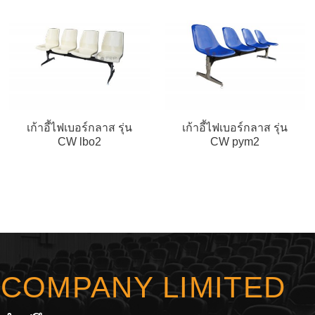
เก้าอี้ไฟเบอร์กลาส รุ่น
เก้าอี้ไฟเบอร์กลาส รุ่น
CW lbo2
CW pym2
Y COMPANY LIMITED