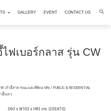
TS
GALLERY
EVENT
CONTACT US
อี้ไฟเบอร์กลาส รุ่น CW
W เก้าอี้สาธารณะและที่พักอาศัย / PUBLIC & RESIDENTIAL
้าอี้เแถว
63 x W103 x H83 cm. (2SEATS)