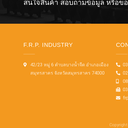
สนใจสินค้า สอบถามข้อมูล หรือข
F.R.P. INDUSTRY
CON
42/23 หมู่ 6 ตำบลบางน้ำจืด อำเภอเมือง
03
สมุทรสาคร จังหวัดสมุทรสาคร 74000
02
08
03
fr
Copyright 