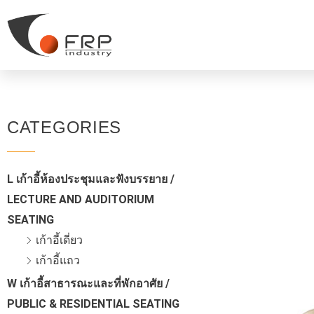
CATEGORIES
L เก้าอี้ห้องประชุมและฟังบรรยาย /
LECTURE AND AUDITORIUM
SEATING
เก้าอี้เดี่ยว
เก้าอี้แถว
W เก้าอี้สาธารณะและที่พักอาศัย /
PUBLIC & RESIDENTIAL SEATING