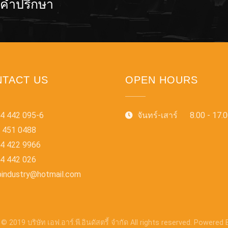
อคำปรึกษา
TACT US
OPEN HOURS
4 442 095-6
จันทร์-เสาร์ 8.00 - 17.
 451 0488
4 422 9966
4 442 026
pindustry@hotmail.com
© 2019 บริษัท เอฟ.อาร์.พี.อินดัสตรี้ จำกัด All rights reserved. Powered