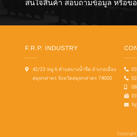
สนใจสินค้า สอบถามข้อมูล หรือข
F.R.P. INDUSTRY
CON
42/23 หมู่ 6 ตำบลบางน้ำจืด อำเภอเมือง
03
สมุทรสาคร จังหวัดสมุทรสาคร 74000
02
08
03
fr
Copyright 