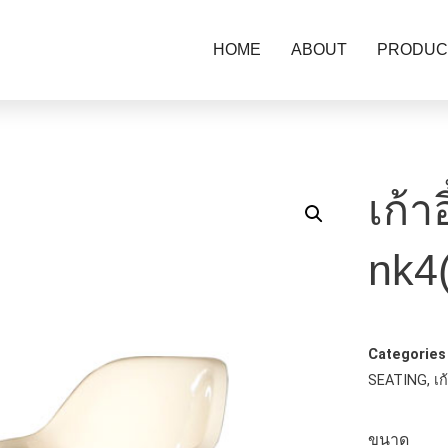
HOME
ABOUT
PRODUC
เก้า
nk4
Categories
SEATING
,
เก
ขนาด : 