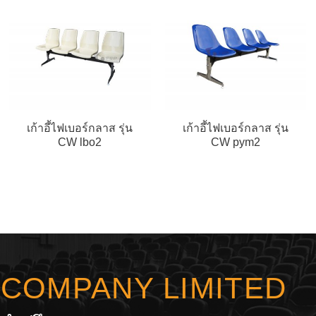
เก้าอี้ไฟเบอร์กลาส รุ่น
เก้าอี้ไฟเบอร์กลาส รุ่น
CW lbo2
CW pym2
Y COMPANY LIMITED