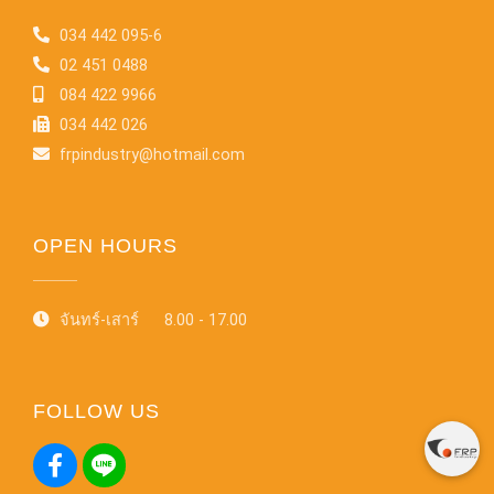
034 442 095-6
02 451 0488
084 422 9966
034 442 026
frpindustry@hotmail.com
OPEN HOURS
จันทร์-เสาร์ 8.00 - 17.00
FOLLOW US