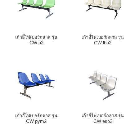
เก้าอี้ไฟเบอร์กลาส รุ่น
เก้าอี้ไฟเบอร์กลาส รุ่น
CW a2
CW lbo2
เก้าอี้ไฟเบอร์กลาส รุ่น
เก้าอี้ไฟเบอร์กลาส รุ่น
CW pym2
CW eso2