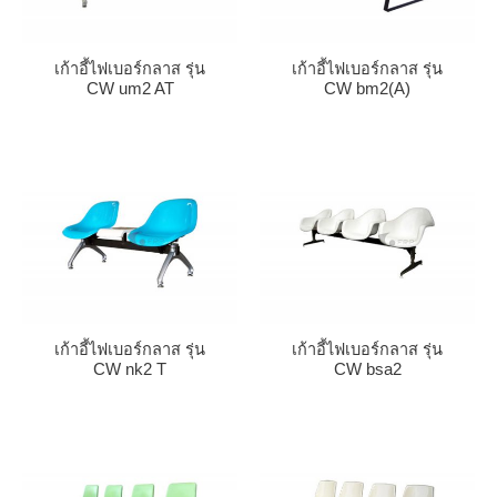
เก้าอี้ไฟเบอร์กลาส รุ่น
เก้าอี้ไฟเบอร์กลาส รุ่น
CW um2 AT
CW bm2(A)
เก้าอี้ไฟเบอร์กลาส รุ่น
เก้าอี้ไฟเบอร์กลาส รุ่น
CW nk2 T
CW bsa2