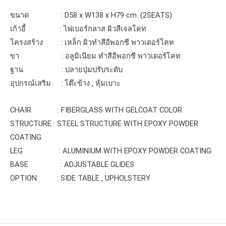
ขนาด : D58 x W138 x H79 cm. (2SEATS)
เก้าอี้ : ไฟเบอร์กลาส ผิวสีเจลโคท
โครงสร้าง : เหล็ก ผิวทำสีอีพอกซี พาวเดอร์โคท
ขา : อลูมิเนียม ทำสีอีพอกซี พาวเดอร์โคท
ฐาน : ปลายปุ่มปรับระดับ
อุปกรณ์เสริม : โต๊ะข้าง , หุ้มเบาะ
CHAIR : FIBERGLASS WITH GELCOAT COLOR
STRUCTURE : STEEL STRUCTURE WITH EPOXY POWDER
COATING
LEG : ALUMINIUM WITH EPOXY POWDER COATING
BASE : ADJUSTABLE GLIDES
OPTION : SIDE TABLE , UPHOLSTERY