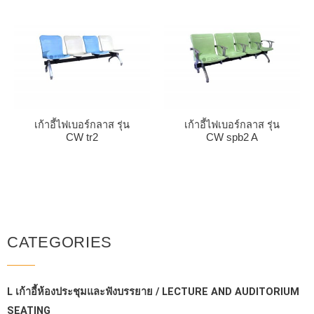
เก้าอี้ไฟเบอร์กลาส รุ่น
เก้าอี้ไฟเบอร์กลาส รุ่น
CW tr2
CW spb2 A
CATEGORIES
L เก้าอี้ห้องประชุมและฟังบรรยาย / LECTURE AND AUDITORIUM
SEATING