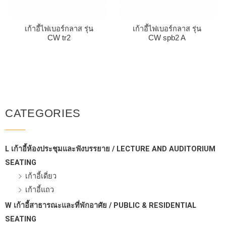
เก้าอี้ไฟเบอร์กลาส รุ่น
เก้าอี้ไฟเบอร์กลาส รุ่น
CW tr2
CW spb2 A
CATEGORIES
L เก้าอี้ห้องประชุมและฟังบรรยาย / LECTURE AND AUDITORIUM
SEATING
เก้าอี้เดี่ยว
เก้าอี้แถว
W เก้าอี้สาธารณะและที่พักอาศัย / PUBLIC & RESIDENTIAL
SEATING