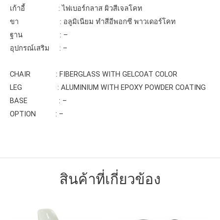
เก้าอี้ : ไฟเบอร์กลาส ผิวสีเจลโคท
ขา : อลูมิเนียม ทำสีอีพอกซี พาวเดอร์โคท
ฐาน : –
อุปกรณ์เสริม : –
CHAIR : FIBERGLASS WITH GELCOAT COLOR
LEG : ALUMINIUM WITH EPOXY POWDER COATING
BASE : –
OPTION : –
สินค้าที่เกี่ยวข้อง