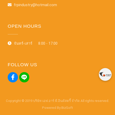
frpindustry@hotmail.com
OPEN HOURS
จันทร์-เสาร์ 8.00 - 17.00
FOLLOW US
Copyright © 2019 บริษัท เอฟ.อาร์.พี.อินดัสตรี้ จำกัด All rights reserved.
Powered By
BizSoft