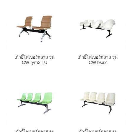
เก้าอี้ไฟเบอร์กลาส รุ่น
เก้าอี้ไฟเบอร์กลาส รุ่น
CW rym2 TU
CW bsa2
เก้าอี้ไฟเบอร์กลาส รุ่น
เก้าอี้ไฟเบอร์กลาส รุ่น