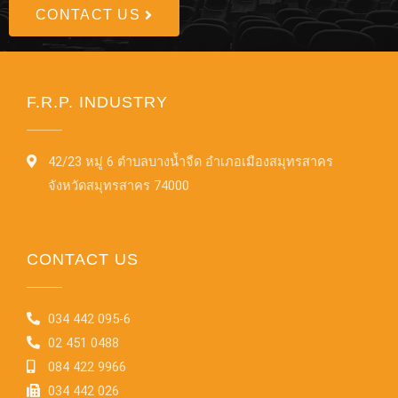
CONTACT US
F.R.P. INDUSTRY
42/23 หมู่ 6 ตำบลบางน้ำจืด อำเภอเมืองสมุทรสาคร
จังหวัดสมุทรสาคร 74000
CONTACT US
034 442 095-6
02 451 0488
084 422 9966
034 442 026