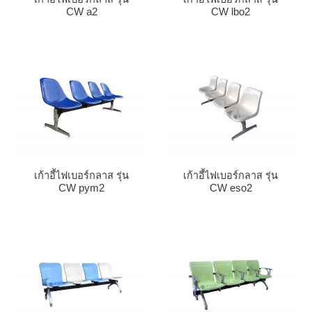
CW a2
CW lbo2
เก้าอี้ไฟเบอร์กลาส รุ่น
เก้าอี้ไฟเบอร์กลาส รุ่น
CW pym2
CW eso2