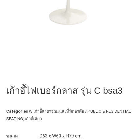
เก้าอี้ไฟเบอร์กลาส รุ่น C bsa3
Categories
W เก้าอี้สาธารณะและที่พักอาศัย / PUBLIC & RESIDENTIAL
SEATING
,
เก้าอี้เดี่ยว
ขนาด : D63 x W60 x H79 cm.