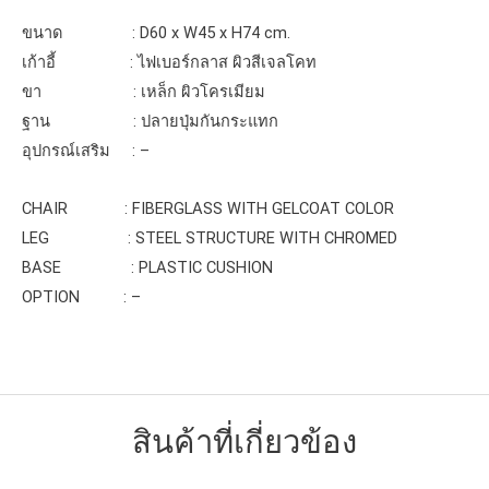
ขนาด : D60 x W45 x H74 cm.
เก้าอี้ : ไฟเบอร์กลาส ผิวสีเจลโคท
ขา : เหล็ก ผิวโครเมียม
ฐาน : ปลายปุ่มกันกระแทก
อุปกรณ์เสริม : –
CHAIR : FIBERGLASS WITH GELCOAT COLOR
LEG : STEEL STRUCTURE WITH CHROMED
BASE : PLASTIC CUSHION
OPTION : –
สินค้าที่เกี่ยวข้อง