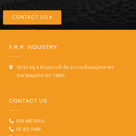
CONTACT US
F.R.P. INDUSTRY
42/23 หมู่ 6 ตำบลบางน้ำจืด อำเภอเมืองสมุทรสาคร
จังหวัดสมุทรสาคร 74000
CONTACT US
034 442 095-6
02 451 0488