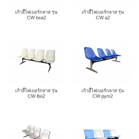
เก้าอี้ไฟเบอร์กลาส รุ่น
เก้าอี้ไฟเบอร์กลาส รุ่น
CW bsa2
CW a2
เก้าอี้ไฟเบอร์กลาส รุ่น
เก้าอี้ไฟเบอร์กลาส รุ่น
CW lbo2
CW pym2