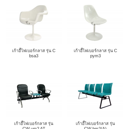
เก้าอี้ไฟเบอร์กลาส รุ่น C
เก้าอี้ไฟเบอร์กลาส รุ่น C
bsa3
pym3
เก้าอี้ไฟเบอร์กลาส รุ่น
เก้าอี้ไฟเบอร์กลาส รุ่น
CW um2 AT
CW bm2(A)