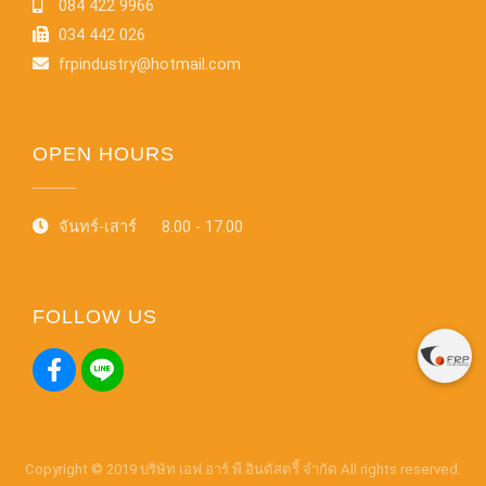
084 422 9966
034 442 026
frpindustry@hotmail.com
OPEN HOURS
จันทร์-เสาร์ 8.00 - 17.00
FOLLOW US
Copyright © 2019 บริษัท เอฟ.อาร์.พี.อินดัสตรี้ จำกัด All rights reserved.