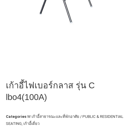
เก้าอี้ไฟเบอร์กลาส รุ่น C
lbo4(100A)
Categories
W เก้าอี้สาธารณะและที่พักอาศัย / PUBLIC & RESIDENTIAL
SEATING
,
เก้าอี้เดี่ยว