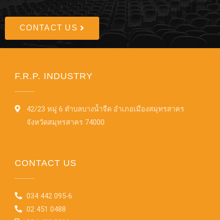
CONTACT US
F.R.P. INDUSTRY
42/23 หมู่ 6 ตำบลบางน้ำจืด อำเภอเมืองสมุทรสาคร
จังหวัดสมุทรสาคร 74000
CONTACT US
034 442 095-6
02 451 0488