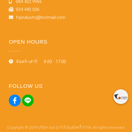
084 422 9966
034 442 026
frpindustry@hotmail.com
OPEN HOURS
จันทร์-เสาร์ 8.00 - 17.00
FOLLOW US
Copyright © 2019 บริษัท เอฟ.อาร์.พี.อินดัสตรี้ จำกัด All rights reserved.