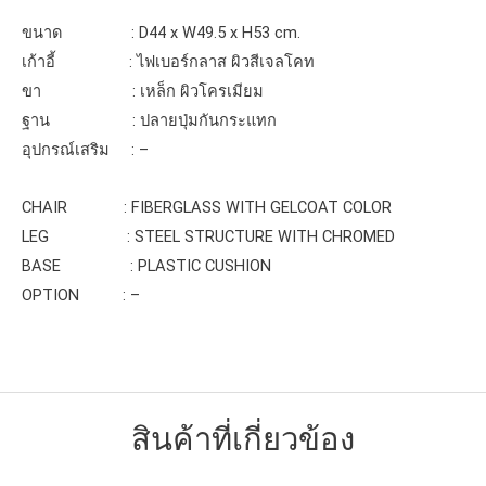
ขนาด : D44 x W49.5 x H53 cm.
เก้าอี้ : ไฟเบอร์กลาส ผิวสีเจลโคท
ขา : เหล็ก ผิวโครเมียม
ฐาน : ปลายปุ่มกันกระแทก
อุปกรณ์เสริม : –
CHAIR : FIBERGLASS WITH GELCOAT COLOR
LEG : STEEL STRUCTURE WITH CHROMED
BASE : PLASTIC CUSHION
OPTION : –
สินค้าที่เกี่ยวข้อง