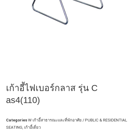
เก้าอี้ไฟเบอร์กลาส รุ่น C
as4(110)
Categories
W เก้าอี้สาธารณะและที่พักอาศัย / PUBLIC & RESIDENTIAL
SEATING
,
เก้าอี้เดี่ยว