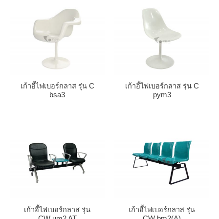
เก้าอี้ไฟเบอร์กลาส รุ่น C
เก้าอี้ไฟเบอร์กลาส รุ่น C
bsa3
pym3
เก้าอี้ไฟเบอร์กลาส รุ่น
เก้าอี้ไฟเบอร์กลาส รุ่น
CW um2 AT
CW bm2(A)