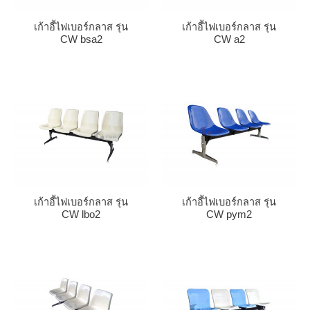
เก้าอี้ไฟเบอร์กลาส รุ่น
เก้าอี้ไฟเบอร์กลาส รุ่น
CW bsa2
CW a2
เก้าอี้ไฟเบอร์กลาส รุ่น
เก้าอี้ไฟเบอร์กลาส รุ่น
CW lbo2
CW pym2