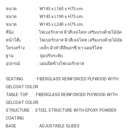
ขนาด : W145 x L160 x H75 cm.
ขนาด : W145 x L190 x H75 cm.
ขนาด : W145 x L240 x H75 cm.
ที่นั่ง : ไฟเบอร์กลาส ผิวสีเจลโคท เสริมแรงด้วยไม้อัด
หน้าโต๊ะ : ไฟเบอร์กลาส ผิวสีเจลโคท เสริมแรงด้วยไม้อัด
โครงสร้าง : เหล็ก ผิวทำสีอีพอกซี พาวเดอร์โคท
ฐาน : ปุ่มปรับระดับ
อุปกรณ์ : แผ่นปิดข้างไฟเบอร์กลาส
SEATING : FIBERGLASS REINFORCED PLYWOOD WITH
GELCOAT COLOR
TABLE-TOP : FIBERGLASS REINFORCED PLYWOOD WITH
GELCOAT COLOR
STRUCTURE : STEEL STRUCTURE WITH EPOXY POWDER
COATING
BASE : ADJUSTABLE GLIDES