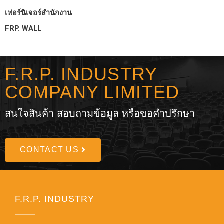
เฟอร์นิเจอร์สำนักงาน
FRP. WALL
F.R.P. INDUSTRY
COMPANY LIMITED
สนใจสินค้า สอบถามข้อมูล หรือขอคำปรึกษา
CONTACT US
F.R.P. INDUSTRY