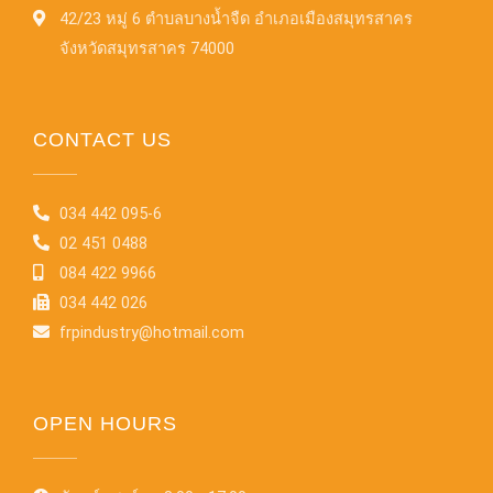
42/23 หมู่ 6 ตำบลบางน้ำจืด อำเภอเมืองสมุทรสาคร
จังหวัดสมุทรสาคร 74000
CONTACT US
034 442 095-6
02 451 0488
084 422 9966
034 442 026
frpindustry@hotmail.com
OPEN HOURS