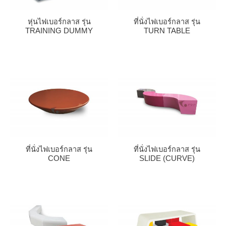
หุ่นไฟเบอร์กลาส รุ่น
ที่นั่งไฟเบอร์กลาส รุ่น
TRAINING DUMMY
TURN TABLE
ที่นั่งไฟเบอร์กลาส รุ่น
ที่นั่งไฟเบอร์กลาส รุ่น
CONE
SLIDE (CURVE)