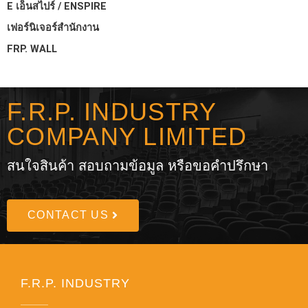
E เอ็นสไปร์ / ENSPIRE
เฟอร์นิเจอร์สำนักงาน
FRP. WALL
F.R.P. INDUSTRY
COMPANY LIMITED
สนใจสินค้า สอบถามข้อมูล หรือขอคำปรึกษา
CONTACT US
F.R.P. INDUSTRY