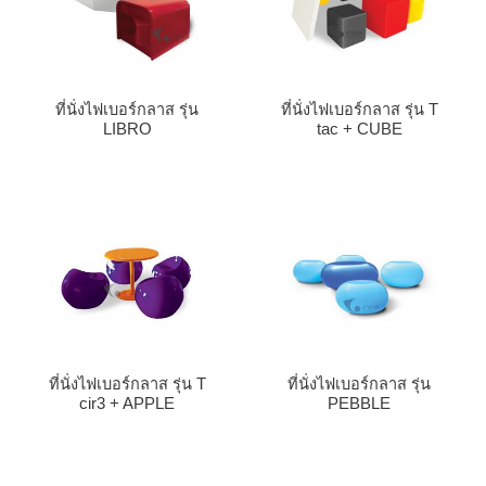
ที่นั่งไฟเบอร์กลาส รุ่น
ที่นั่งไฟเบอร์กลาส รุ่น T
LIBRO
tac + CUBE
ที่นั่งไฟเบอร์กลาส รุ่น T
ที่นั่งไฟเบอร์กลาส รุ่น
cir3 + APPLE
PEBBLE