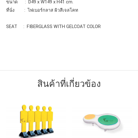
ขนาด : D49 x W149 x H41 cm.
ที่นั่ง : ไฟเบอร์กลาส ผิวสีเจลโคท
SEAT : FIBERGLASS WITH GELCOAT COLOR
สินค้าที่เกี่ยวข้อง