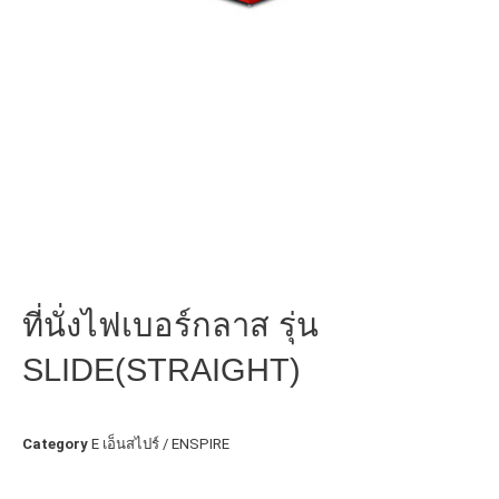
ที่นั่งไฟเบอร์กลาส รุ่น
SLIDE(STRAIGHT)
Category
E เอ็นสไปร์ / ENSPIRE