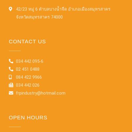
42/23 หมู่ 6 ตำบลบางน้ำจืด อำเภอเมืองสมุทรสาคร
จังหวัดสมุทรสาคร 74000
CONTACT US
034 442 095-6
02 451 0488
084 422 9966
034 442 026
frpindustry@hotmail.com
OPEN HOURS