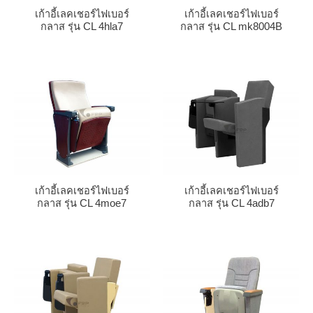
เก้าอี้เลคเชอร์ไฟเบอร์
เก้าอี้เลคเชอร์ไฟเบอร์
กลาส รุ่น CL 4hla7
กลาส รุ่น CL mk8004B
เก้าอี้เลคเชอร์ไฟเบอร์
เก้าอี้เลคเชอร์ไฟเบอร์
กลาส รุ่น CL 4moe7
กลาส รุ่น CL 4adb7