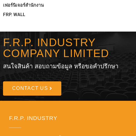
เฟอร์นิเจอร์สำนักงาน
FRP. WALL
F.R.P. INDUSTRY
COMPANY LIMITED
สนใจสินค้า สอบถามข้อมูล หรือขอคำปรึกษา
CONTACT US
F.R.P. INDUSTRY