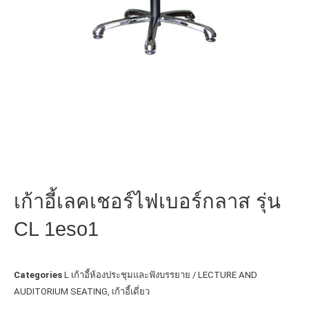
เก้าอี้เลคเชอร์ไฟเบอร์กลาส รุ่น
CL 1eso1
Categories
L เก้าอี้ห้องประชุมและฟังบรรยาย / LECTURE AND
AUDITORIUM SEATING
,
เก้าอี้เดี่ยว