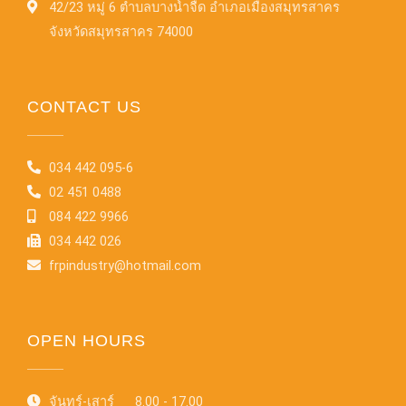
42/23 หมู่ 6 ตำบลบางน้ำจืด อำเภอเมืองสมุทรสาคร
จังหวัดสมุทรสาคร 74000
CONTACT US
034 442 095-6
02 451 0488
084 422 9966
034 442 026
frpindustry@hotmail.com
OPEN HOURS
จันทร์-เสาร์ 8.00 - 17.00