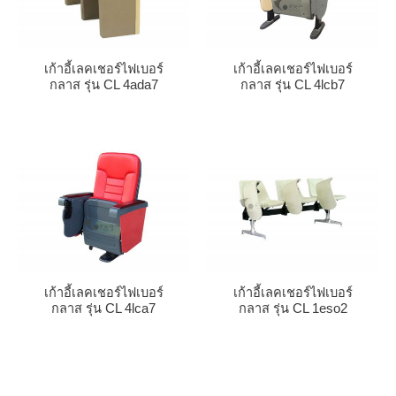
เก้าอี้เลคเชอร์ไฟเบอร์
เก้าอี้เลคเชอร์ไฟเบอร์
กลาส รุ่น CL 4ada7
กลาส รุ่น CL 4lcb7
เก้าอี้เลคเชอร์ไฟเบอร์
เก้าอี้เลคเชอร์ไฟเบอร์
กลาส รุ่น CL 4lca7
กลาส รุ่น CL 1eso2